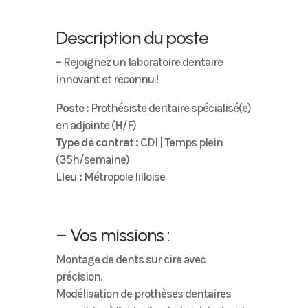
Description du poste
– Rejoignez un laboratoire dentaire
innovant et reconnu !
Poste :
Prothésiste dentaire spécialisé(e)
en adjointe (H/F)
Type de contrat :
CDI | Temps plein
(35h/semaine)
Lieu :
Métropole lilloise
– Vos missions :
Montage de dents sur cire avec
précision.
Modélisation de prothèses dentaires