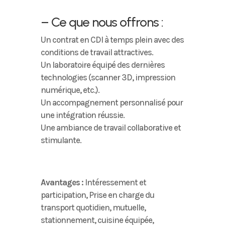
– Ce que nous offrons :
Un contrat en CDI à temps plein avec des
conditions de travail attractives.
Un laboratoire équipé des dernières
technologies (scanner 3D, impression
numérique, etc.).
Un accompagnement personnalisé pour
une intégration réussie.
Une ambiance de travail collaborative et
stimulante.
Avantages :
Intéressement et
participation, Prise en charge du
transport quotidien, mutuelle,
stationnement, cuisine équipée,