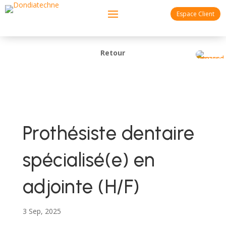
Espace Client
Retour
Prothésiste dentaire
spécialisé(e) en
adjointe (H/F)
3 Sep, 2025