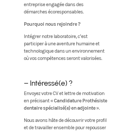
entreprise engagée dans des
démarches écoresponsables.
Pourquoi nous rejoindre ?
Intégrer notre laboratoire, c’est
participer à une aventure humaine et
technologique dans un environnement
où vos compétences seront valorisées.
– Intéressé(e) ?
Envoyez votre CV et lettre de motivation
en précisant «
Candidature Prothésiste
dentaire spécialisé(e) en adjointe
».
Nous avons hâte de découvrir votre profil
et de travailler ensemble pour repousser