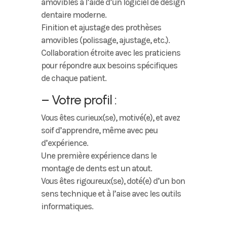
amovibles à l’aide d’un logiciel de design
dentaire moderne.
Finition et ajustage des prothèses
amovibles (polissage, ajustage, etc.).
Collaboration étroite avec les praticiens
pour répondre aux besoins spécifiques
de chaque patient.
– Votre profil :
Vous êtes curieux(se), motivé(e), et avez
soif d’apprendre, même avec peu
d’expérience.
Une première expérience dans le
montage de dents est un atout.
Vous êtes rigoureux(se), doté(e) d’un bon
sens technique et à l’aise avec les outils
informatiques.